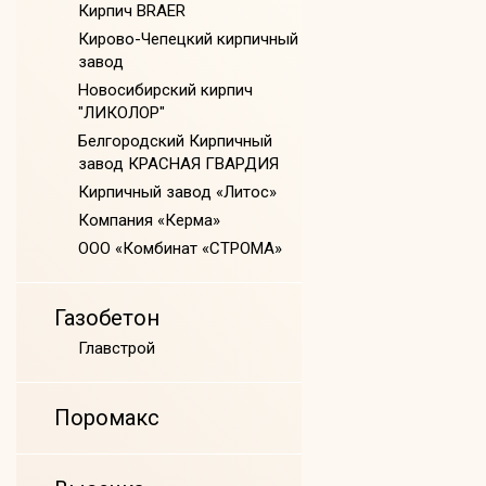
Кирпич BRAER
Кирово-Чепецкий кирпичный
завод
Новосибирский кирпич
"ЛИКОЛОР"
Белгородский Кирпичный
завод КРАСНАЯ ГВАРДИЯ
Кирпичный завод «Литос»
Компания «Керма»
ООО «Комбинат «СТРОМА»
Газобетон
Главстрой
Поромакс