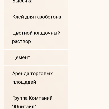
Высечка
Клей для газобетона
Цветной кладочный
раствор
Цемент
Аренда торговых
площадей
Группа Компаний
"Юнитайл"