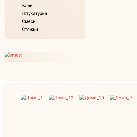
Клей
Штукатурка
Смеси
Стяжки