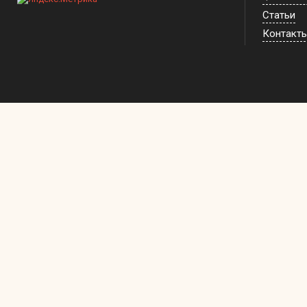
Статьи
Контакт