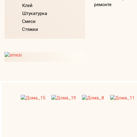
ремонте.
Клей
Штукатурка
Смеси
Стяжки