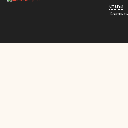
Статьи
Контакт