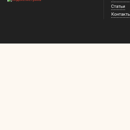
Статьи
Контакт