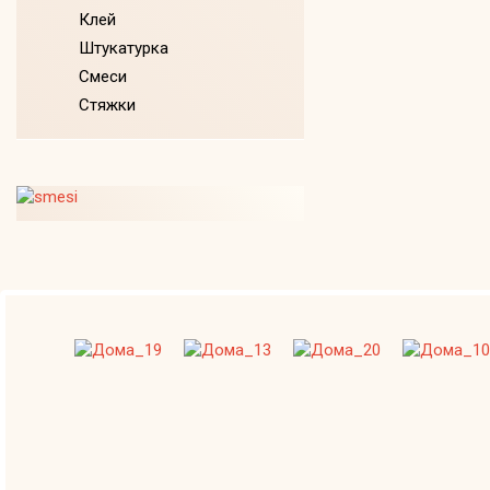
Клей
Штукатурка
Смеси
Стяжки