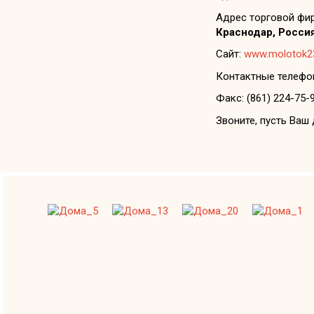
Адрес торговой фи
Краснодар, Росси
Сайт:
www.molotok23
Контактные телефо
Факс: (861) 224-75-
Звоните, пусть Ваш