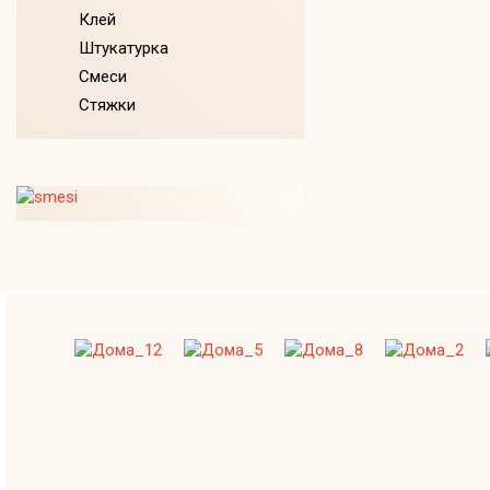
Клей
Штукатурка
Смеси
Стяжки