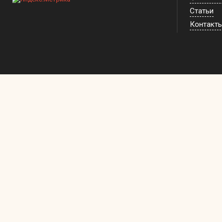
Статьи
Контакт