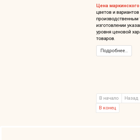
Цена маркинского
цветов и вариантов
производственным 
изготовлении указа
уровня ценовой хар
товаров.
Подробнее...
В начало
Назад
В конец